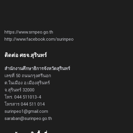
https://www.srnpeo.go.th
http://www.facebook.com/surinpeo
ติดต่อ ศธจ.สุรินทร์
สำนักงานศึกษาธิการจังหวัดสุรินทร์
เลขที่ 50 ถนนกรุงศรีนอก
ต.ในเมือง อ.เมืองสุรินทร์
จ.สุรินทร์ 32000
โทร. 044 511013-4
โทรสาร 044 511 014
surinpeo1@gmail.com
saraban@surinpeo.go.th