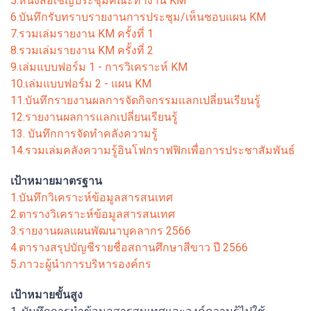
5.หนังสือเชิญประชุมคณะทำงาน KM
6.บันทึกรับทราบรายงานการประชุม/เห็นชอบแผน KM
7.รวมเล่มรายงาน KM ครั้งที่ 1
8.รวมเล่มรายงาน KM ครั้งที่ 2
9.เล่มแบบฟอร์ม 1 - การวิเคราะห์ KM
10.เล่มแบบฟอร์ม 2 - แผน KM
11.บันทึกรายงานผลการจัดกิจกรรมแลกเปลี่ยนเรียนรู้
12.รายงานผลการแลกเปลี่ยนเรียนรู้
13. บันทึกการจัดทำคลังความรู้
14.รวมเล่มคลังความรู้อินโฟกราฟฟิกเพื่อการประชาสัมพันธ์
เป้าหมายมาตรฐาน
1.บันทึกวิเคราะห์ข้อมูลสารสนเทศ
2.ตารางวิเคราะห์ข้อมูลสารสนเทศ
3.รายงานผลแผนพัฒนาบุคลากร 2566
4.ตารางสรุปบัญชีรายชื่อสถานศึกษาสีขาว ปี 2566
5.ภาวะผู้นำการบริหารองค์กร
เป้าหมายขั้นสูง