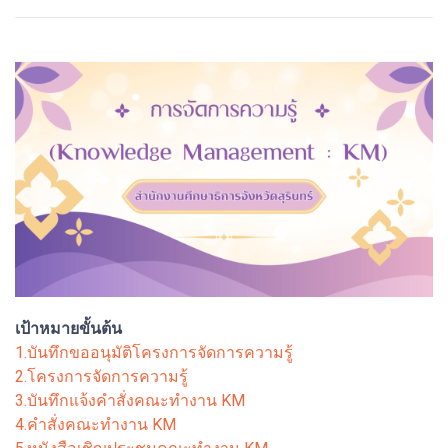
เป้าหมายขั้นต้น
1.บันทึกขออนุมัติโครงการจัดการความรู้
2.โครงการจัดการความรู้
3.บันทึกแจ้งคำสั่งคณะทำงาน KM
4.คำสั่งคณะทำงาน KM