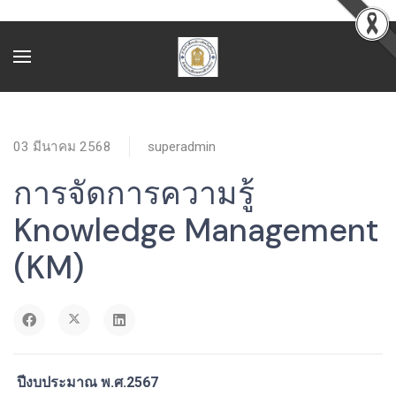
03 มีนาคม 2568
superadmin
การจัดการความรู้
Knowledge Management
(KM)
ปีงบประมาณ พ.ศ.2567