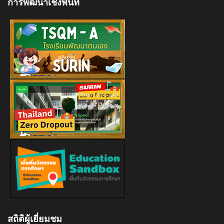
การพัฒนาเชิงพื้นที่
สถิติผู้เยี่ยมชม